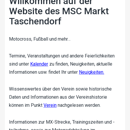
Willkommen auf der
Website des MSC Markt
Taschendorf
Motocross, Fußball und mehr…
Termine, Veranstaltungen und andere Feierlichkeiten
sind unter
Kalender
zu finden, Neuigkeiten, aktuelle
Informationen usw. findet Ihr unter
Neuigkeiten.
Wissenswertes über den Verein sowie historische
Daten und Informationen aus der Vereinshistorie
können im Punkt
Verein
nachgelesen werden.
Informationen zur MX-Strecke, Trainingszeiten und -