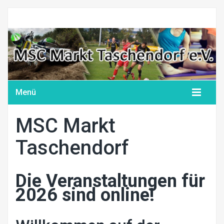
Menü
MSC Markt
Taschendorf
Die
Veranstaltungen für
2026
sind online!