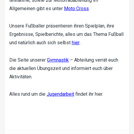
teilnahme, sowie zur Motorradabteilung im
Allgemeinen gibt es unter
Moto Cross
Unsere Fußballer präsentieren ihren Spielplan, ihre
Ergebnisse, Spielberichte, alles um das Thema Fußball
und natürlich auch sich selbst
hier
.
Die Seite unserer
Gymnastik
– Abteilung verrät euch
die aktuellen Übungszeit und informiert euch über
Aktivitäten.
Alles rund um die
Jugendarbeit
findet ihr hier.